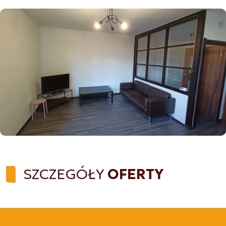
SZCZEGÓŁY
OFERTY